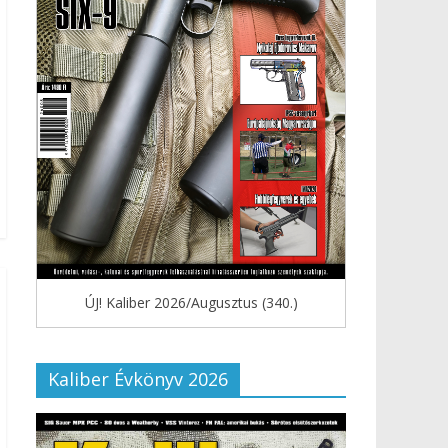
ÚJ! Kaliber 2026/Augusztus (340.)
Kaliber Évkönyv 2026