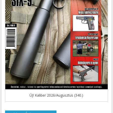
ÚJ! Kaliber 2026/Augusztus (340.)