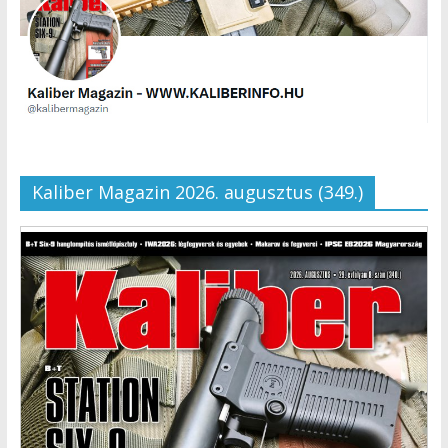
Kaliber Magazin 2026. augusztus (349.)