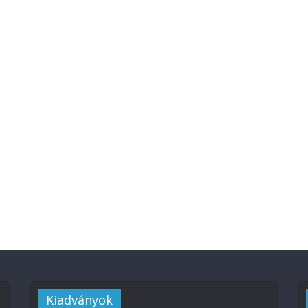
Kiadványok