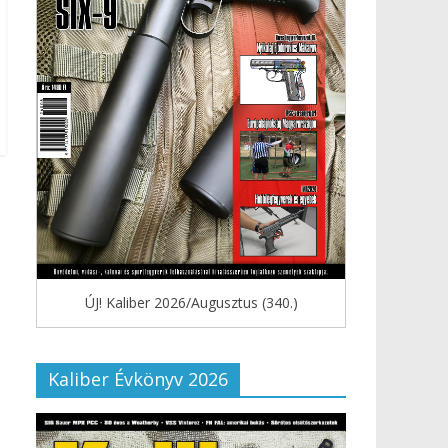
ÚJ! Kaliber 2026/Augusztus (340.)
Kaliber Évkönyv 2026