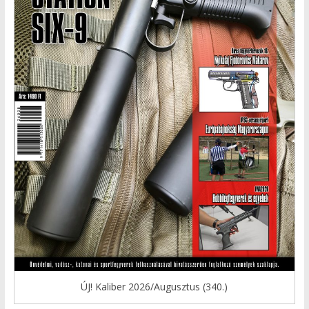
ÚJ! Kaliber 2026/Augusztus (340.)