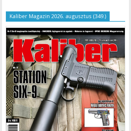
Kaliber Magazin 2026. augusztus (349.)