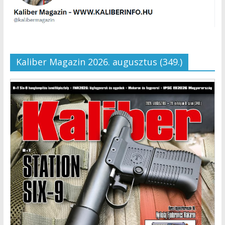
Kaliber Magazin 2026. augusztus (349.)