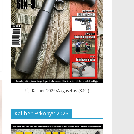
ÚJ! Kaliber 2026/Augusztus (340.)
Kaliber Évkönyv 2026