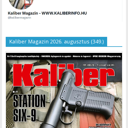
Kaliber Magazin 2026. augusztus (349.)