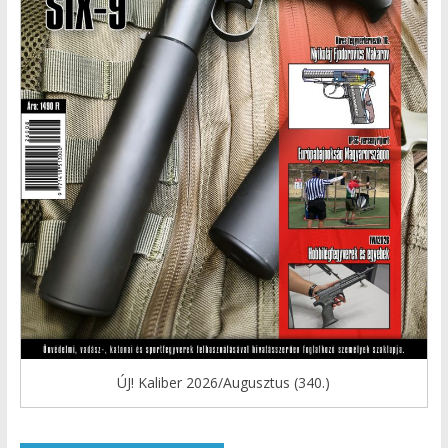
ÚJ! Kaliber 2026/Augusztus (340.)