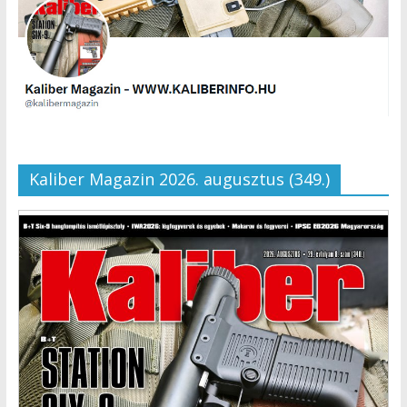
Kaliber Magazin 2026. augusztus (349.)