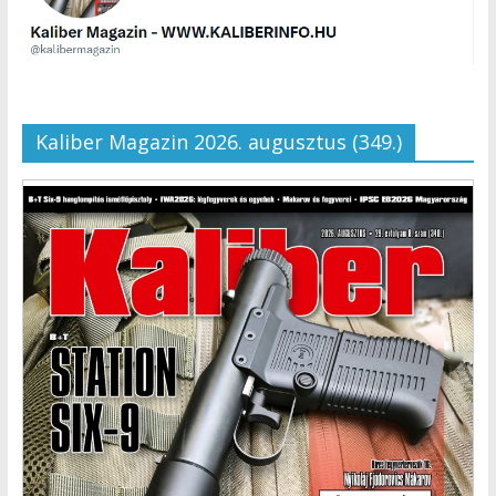
Kaliber Magazin 2026. augusztus (349.)