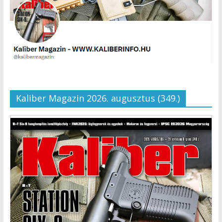
Kaliber Magazin 2026. augusztus (349.)