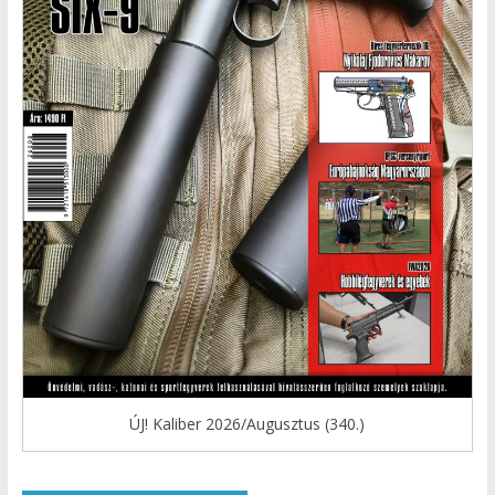
ÚJ! Kaliber 2026/Augusztus (340.)