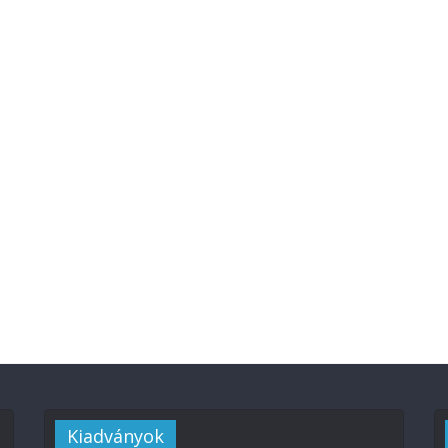
Kiadványok