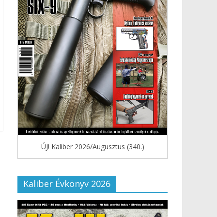
ÚJ! Kaliber 2026/Augusztus (340.)
Kaliber Évkönyv 2026