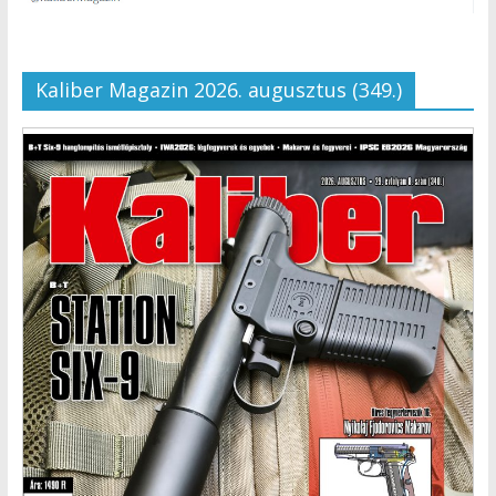
Kaliber Magazin 2026. augusztus (349.)