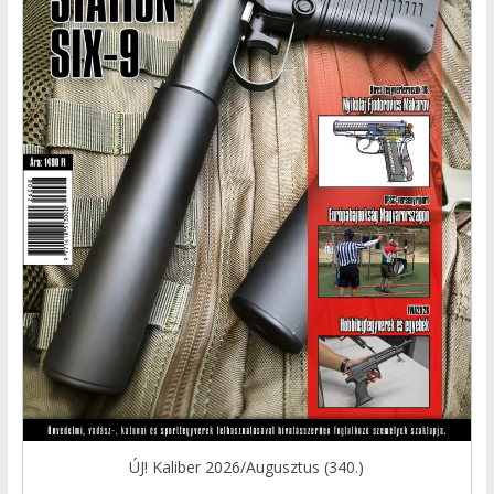
ÚJ! Kaliber 2026/Augusztus (340.)