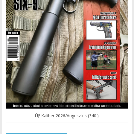
ÚJ! Kaliber 2026/Augusztus (340.)