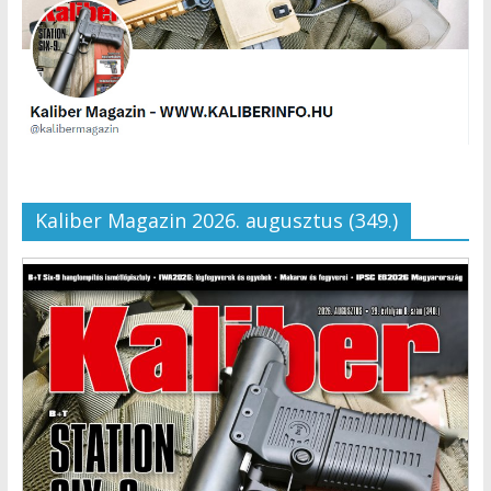
Kaliber Magazin 2026. augusztus (349.)