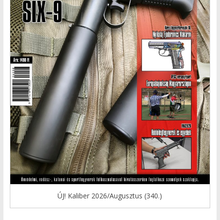
ÚJ! Kaliber 2026/Augusztus (340.)