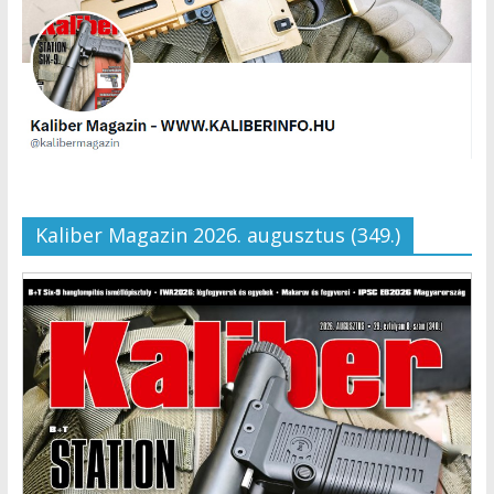
Kaliber Magazin 2026. augusztus (349.)