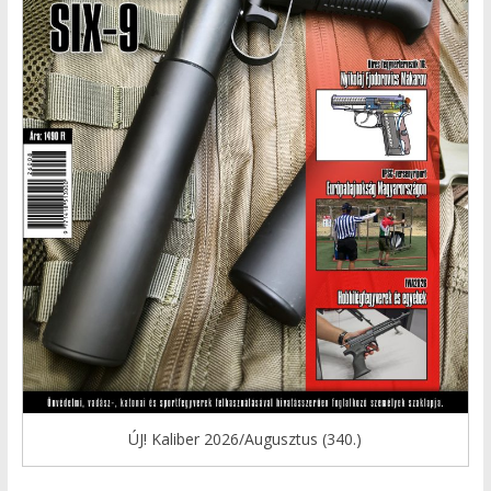
ÚJ! Kaliber 2026/Augusztus (340.)