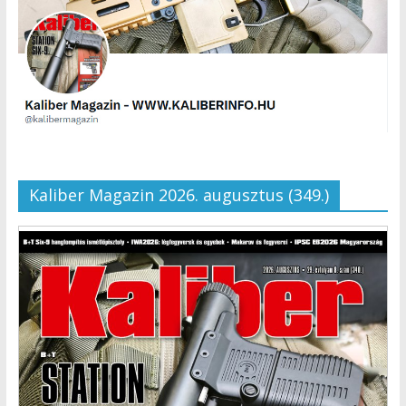
Kaliber Magazin 2026. augusztus (349.)