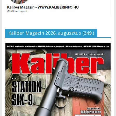
Kaliber Magazin 2026. augusztus (349.)