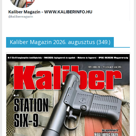
Kaliber Magazin 2026. augusztus (349.)