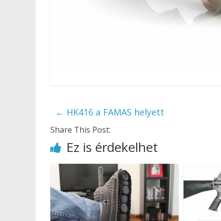
←
HK416 a FAMAS helyett
Share This Post:
Ez is érdekelhet