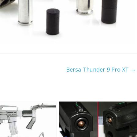
Bersa Thunder 9 Pro XT
→