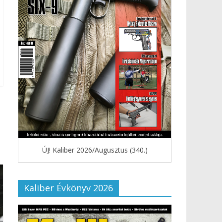
ÚJ! Kaliber 2026/Augusztus (340.)
Kaliber Évkönyv 2026