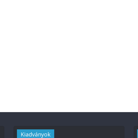
Kiadványok