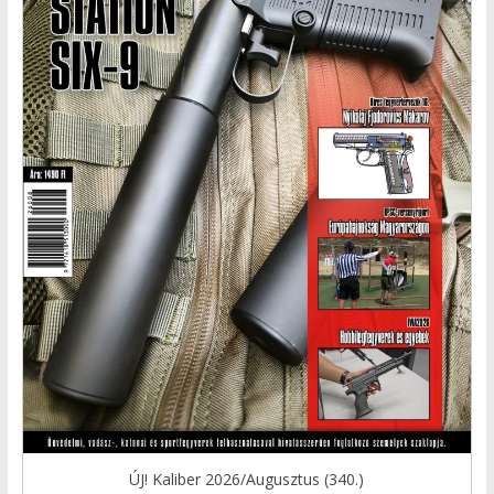
ÚJ! Kaliber 2026/Augusztus (340.)