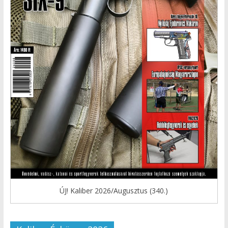
ÚJ! Kaliber 2026/Augusztus (340.)