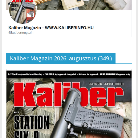
Kaliber Magazin 2026. augusztus (349.)