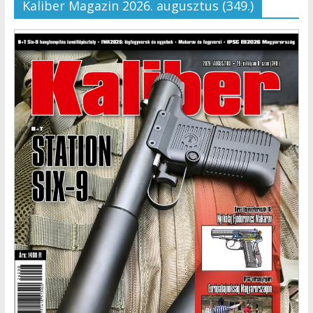
Kaliber Magazin 2026. augusztus (349.)