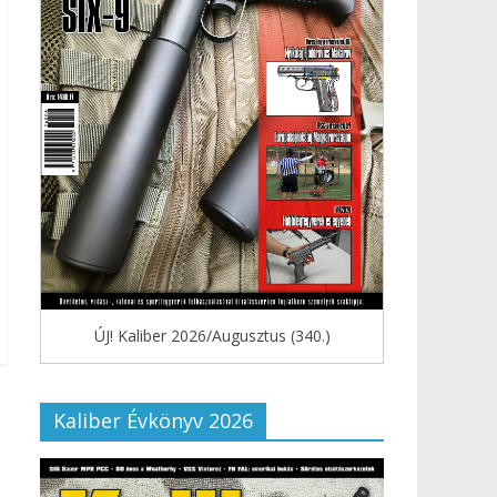
ÚJ! Kaliber 2026/Augusztus (340.)
Kaliber Évkönyv 2026