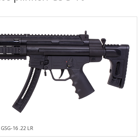
GSG-16 .22 LR