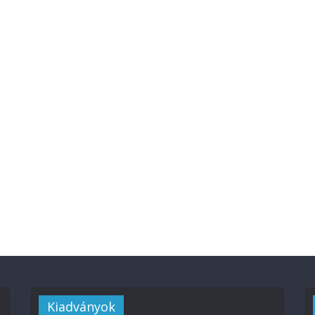
Kiadványok