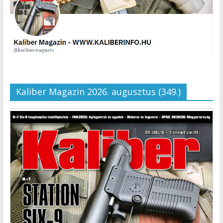
Kaliber Magazin 2026. augusztus (349.)