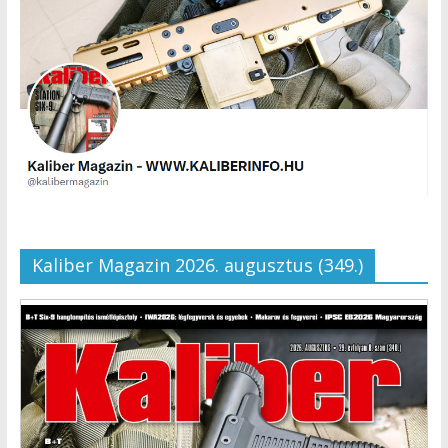
Kaliber Magazin 2026. augusztus (349.)