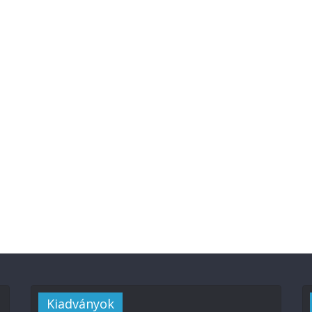
Kiadványok