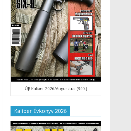
ÚJ! Kaliber 2026/Augusztus (340.)
Kaliber Évkönyv 2026