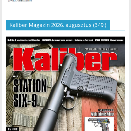
Kaliber Magazin 2026. augusztus (349.)