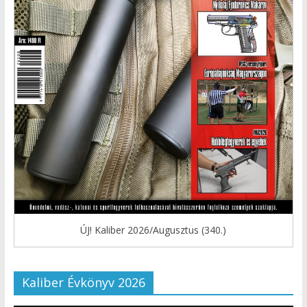
ÚJ! Kaliber 2026/Augusztus (340.)
Kaliber Évkönyv 2026