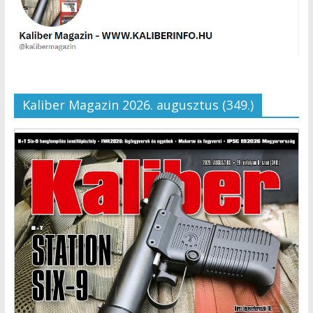
Kaliber Magazin 2026. augusztus (349.)