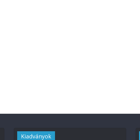
Kiadványok