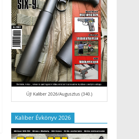
ÚJ! Kaliber 2026/Augusztus (340.)
Kaliber Évkönyv 2026