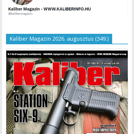
Kaliber Magazin 2026. augusztus (349.)