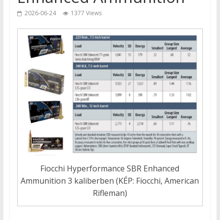
2026-06-24
1377 Views
Fiocchi Hyperformance SBR Enhanced
Ammunition 3 kaliberben (KÉP: Fiocchi, American
Rifleman)