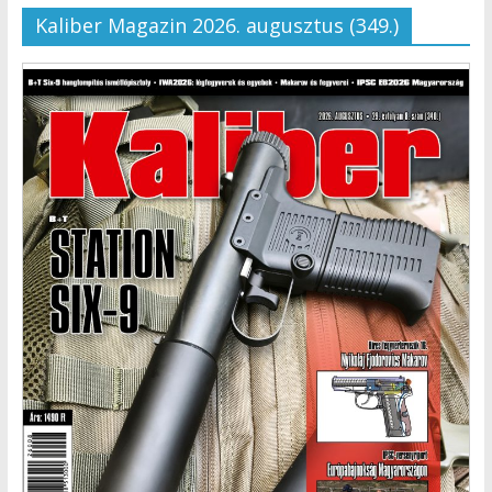
Kaliber Magazin 2026. augusztus (349.)