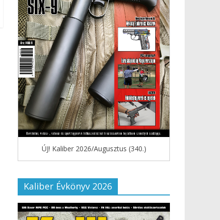
ÚJ! Kaliber 2026/Augusztus (340.)
Kaliber Évkönyv 2026