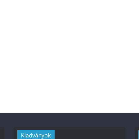
Kiadványok