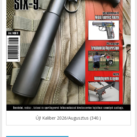
ÚJ! Kaliber 2026/Augusztus (340.)