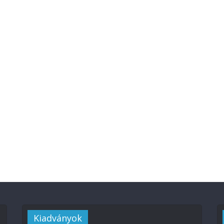
Kiadványok