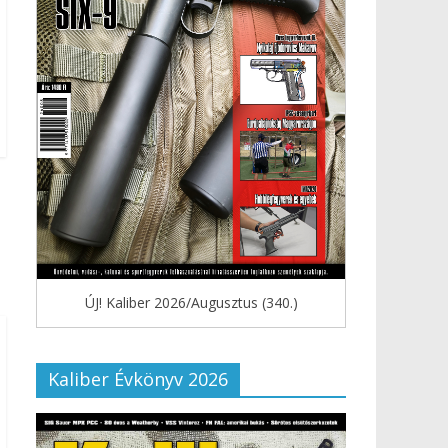
ÚJ! Kaliber 2026/Augusztus (340.)
Kaliber Évkönyv 2026