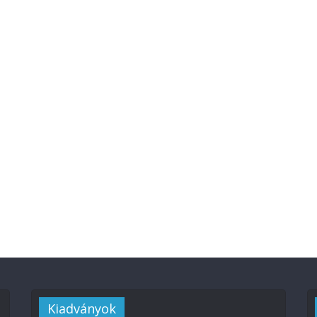
Kiadványok