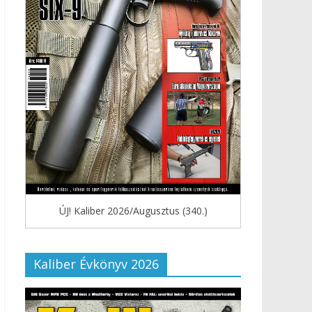
ÚJ! Kaliber 2026/Augusztus (340.)
Kaliber Évkönyv 2026