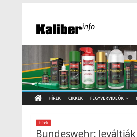
HÍREK
CIKKEK
FEGYVERVIDEÓK
Hírek
Bundeswehr: leváltják 