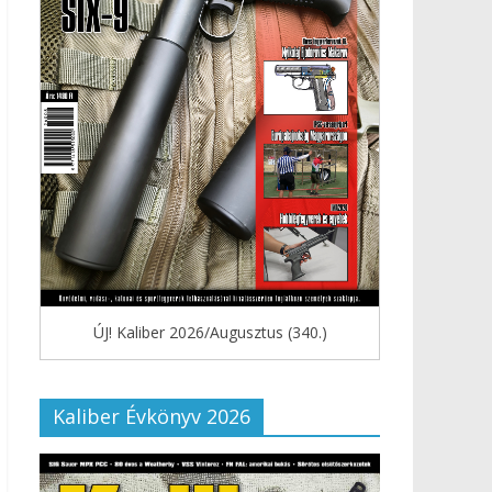
ÚJ! Kaliber 2026/Augusztus (340.)
Kaliber Évkönyv 2026