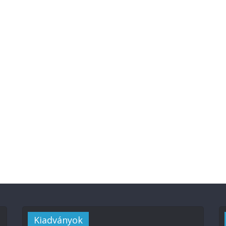
Kiadványok