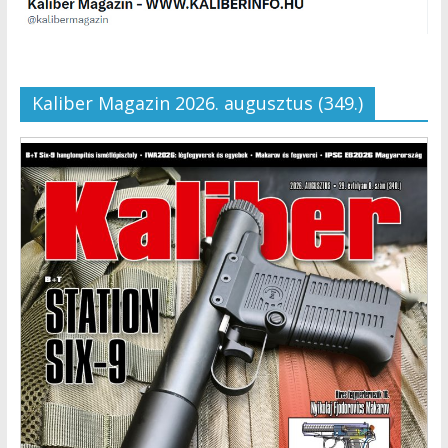
Kaliber Magazin 2026. augusztus (349.)