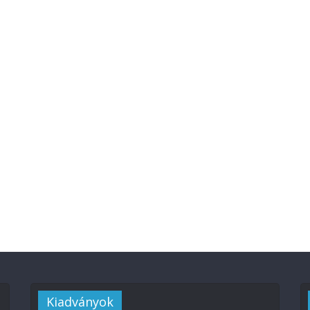
Kiadványok