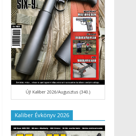
ÚJ! Kaliber 2026/Augusztus (340.)
Kaliber Évkönyv 2026