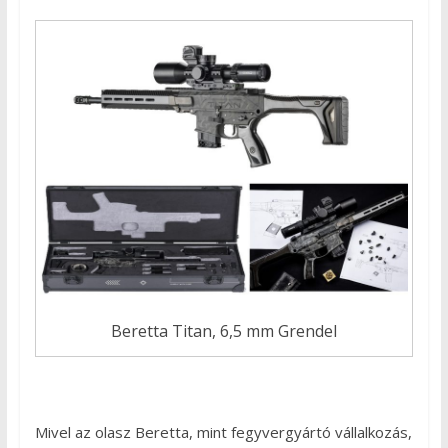
Beretta Titan, 6,5 mm Grendel
Mivel az olasz Beretta, mint fegyvergyártó vállalkozás,