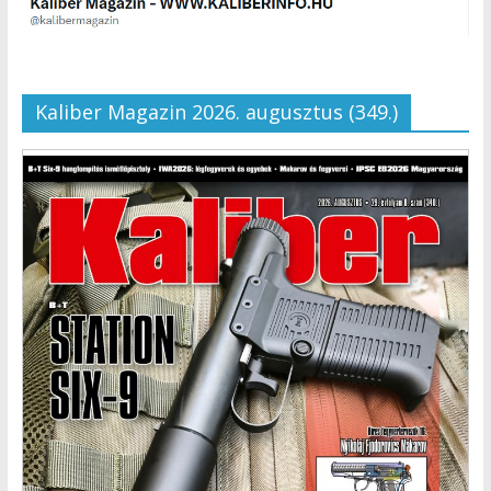
Kaliber Magazin 2026. augusztus (349.)