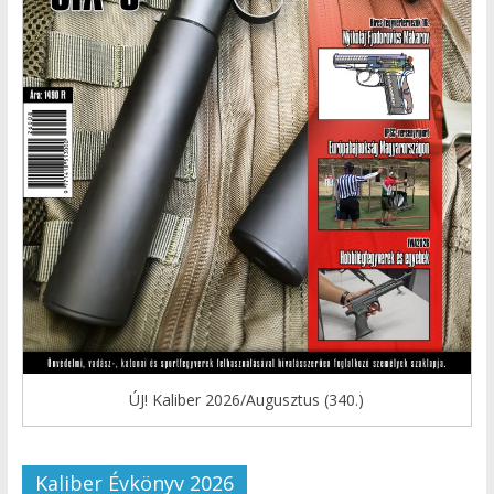
ÚJ! Kaliber 2026/Augusztus (340.)
Kaliber Évkönyv 2026