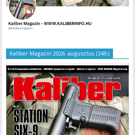
Kaliber Magazin 2026. augusztus (349.)