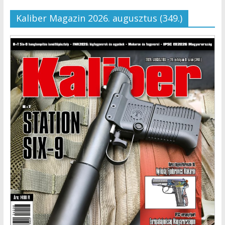
Kaliber Magazin 2026. augusztus (349.)