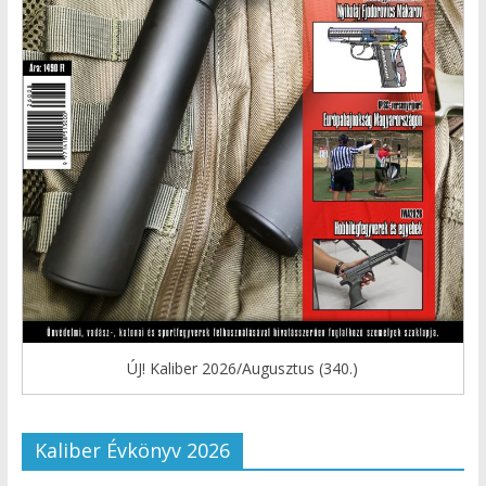
ÚJ! Kaliber 2026/Augusztus (340.)
Kaliber Évkönyv 2026