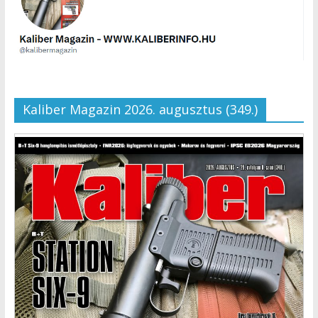
Kaliber Magazin 2026. augusztus (349.)