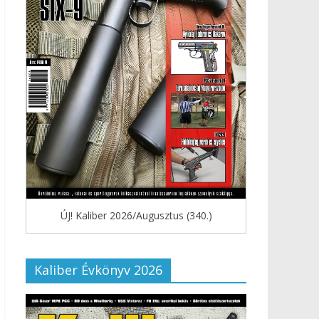
ÚJ! Kaliber 2026/Augusztus (340.)
Kaliber Évkönyv 2026