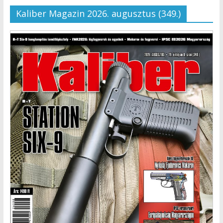
Kaliber Magazin 2026. augusztus (349.)