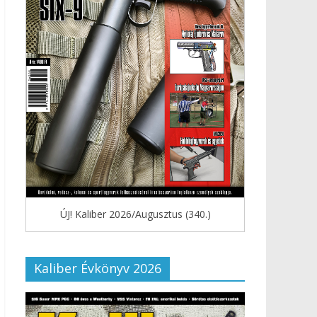
ÚJ! Kaliber 2026/Augusztus (340.)
Kaliber Évkönyv 2026