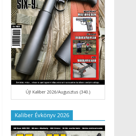
ÚJ! Kaliber 2026/Augusztus (340.)
Kaliber Évkönyv 2026