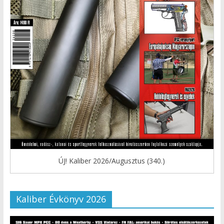
ÚJ! Kaliber 2026/Augusztus (340.)
Kaliber Évkönyv 2026