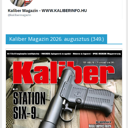
Kaliber Magazin 2026. augusztus (349.)